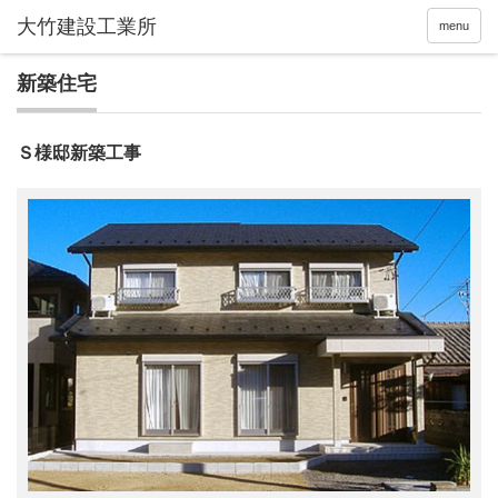
menu
新築住宅
Ｓ様邸新築工事