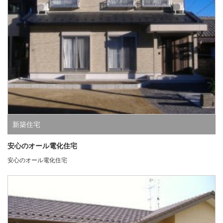
新築住宅
安心のオール電化住宅
安心のオール電化住宅