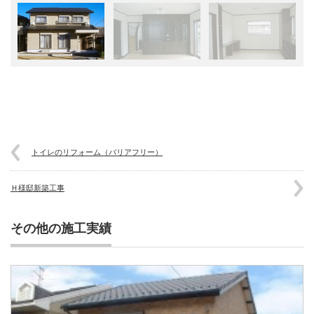
トイレのリフォーム（バリアフリー）
Ｈ様邸新築工事
その他の施工実績