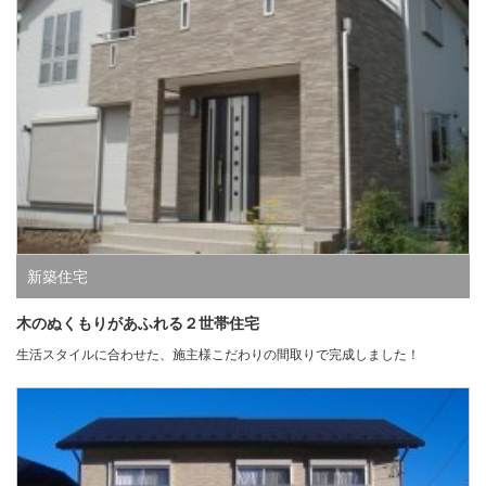
新築住宅
木のぬくもりがあふれる２世帯住宅
生活スタイルに合わせた、施主様こだわりの間取りで完成しました！