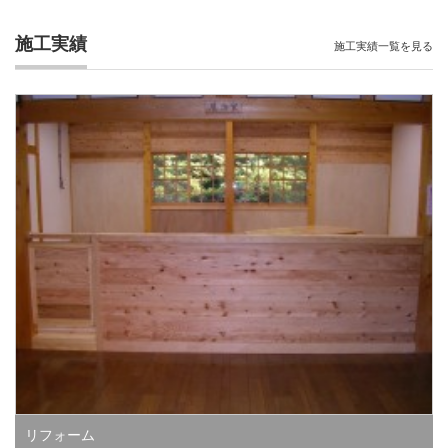
施工実績
施工実績一覧を見る
リフォーム