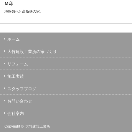
Ｍ邸
地盤強化と高断熱の家。
ホーム
大竹建設工業所の家づくり
リフォーム
施工実績
スタッフブログ
お問い合わせ
会社案内
Copyright ©
大竹建設工業所