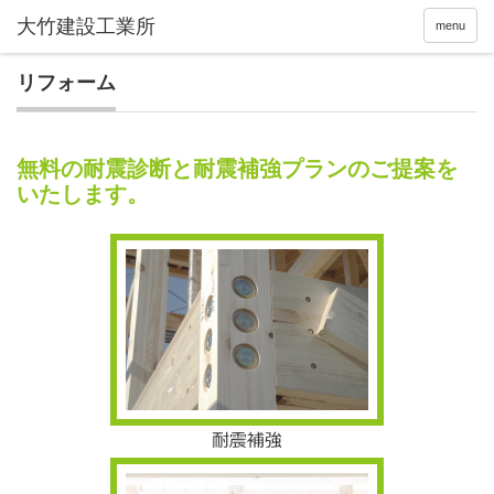
menu
リフォーム
無料の耐震診断と耐震補強プランのご提案を
いたします。