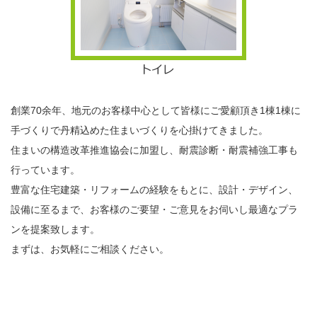
創業70余年、地元のお客様中心として皆様にご愛顧頂き1棟1棟に
手づくりで丹精込めた住まいづくりを心掛けてきました。
住まいの構造改革推進協会に加盟し、耐震診断・耐震補強工事も
行っています。
豊富な住宅建築・リフォームの経験をもとに、設計・デザイン、
設備に至るまで、お客様のご要望・ご意見をお伺いし最適なプラ
ンを提案致します。
まずは、お気軽にご相談ください。