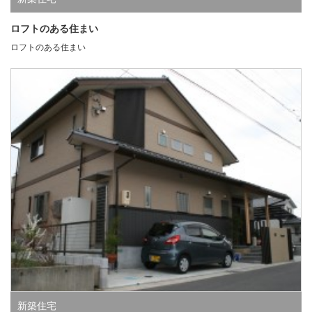
ロフトのある住まい
ロフトのある住まい
新築住宅