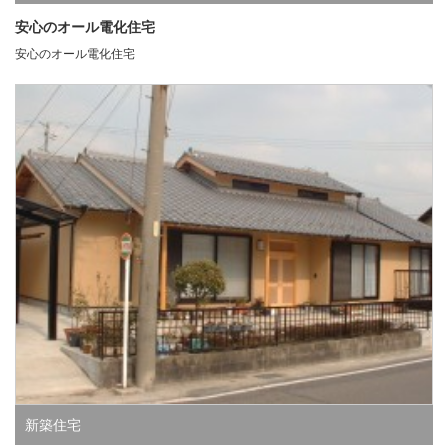
安心のオール電化住宅
安心のオール電化住宅
新築住宅